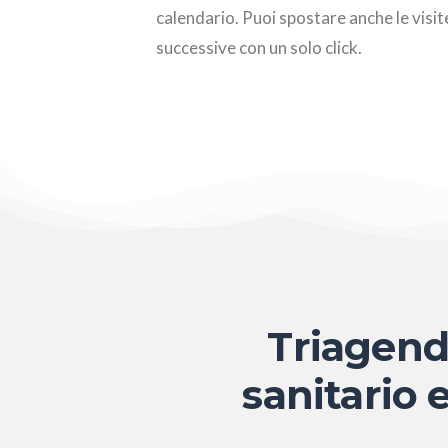
calendario. Puoi spostare anche le visit
successive con un solo click.
Triagend 
sanitario e