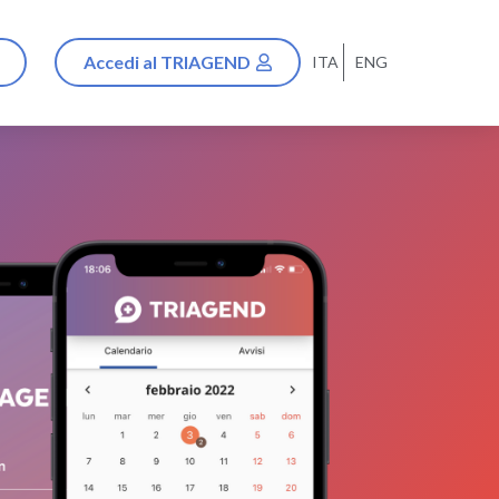
Accedi al TRIAGEND
ITA
ENG