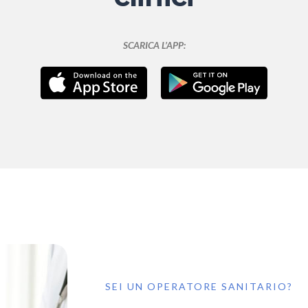
SCARICA L’APP:
SEI UN OPERATORE SANITARIO?