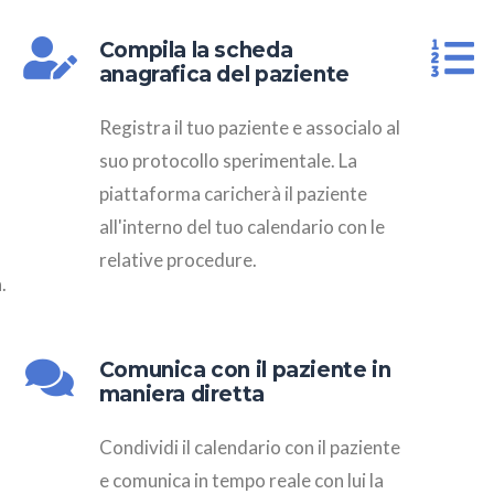
Compila la scheda
anagrafica del paziente
Registra il tuo paziente e associalo al
suo protocollo sperimentale. La
piattaforma caricherà il paziente
all'interno del tuo calendario con le
relative procedure.
.
Comunica con il paziente in
maniera diretta
Condividi il calendario con il paziente
e comunica in tempo reale con lui la