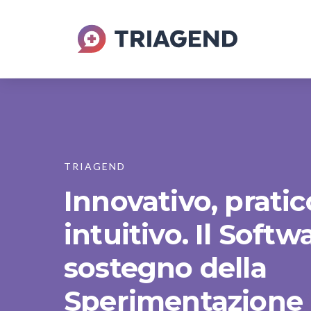
TRIAGEND
Innovativo, pratic
intuitivo. Il Softw
sostegno della
Sperimentazione 